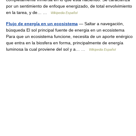
por un sentimiento de enfoque energizado, de total envolvimiento
en la tarea, y de… …
Wikipedia Español
Flujo de energía en un ecosistema
— Saltar a navegación,
búsqueda El sol principal fuente de energia en un ecosistema
Para que un ecosistema funcione, necesita de un aporte enérgico
que entra en la biosfera en forma, principalmente de energía
luminosa la cual proviene del sol y a… …
Wikipedia Español